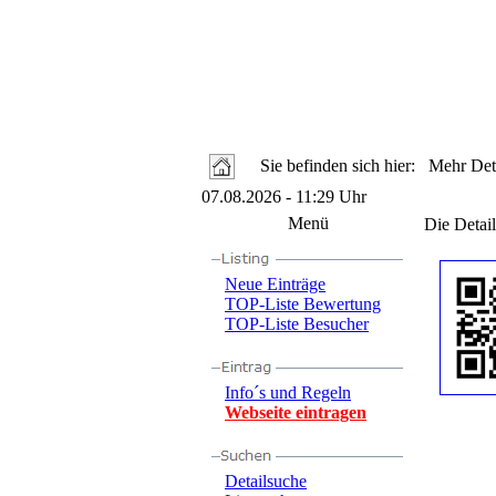
Sie befinden sich hier: Mehr Deta
07.08.2026 - 11:29 Uhr
Menü
Die Detail
Neue Einträge
TOP-Liste Bewertung
TOP-Liste Besucher
Info´s und Regeln
Webseite eintragen
Detailsuche