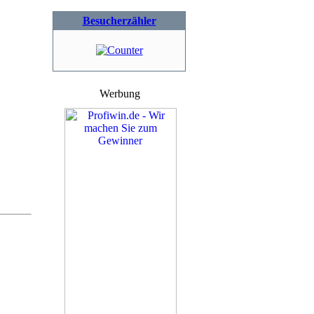
Besucherzähler
Werbung