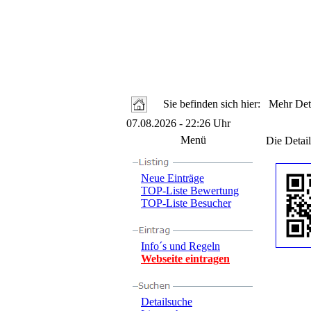
Sie befinden sich hier: Mehr Deta
07.08.2026 - 22:26 Uhr
Menü
Die Detail
Neue Einträge
TOP-Liste Bewertung
TOP-Liste Besucher
Info´s und Regeln
Webseite eintragen
Detailsuche