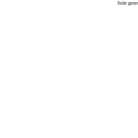
Seite gener