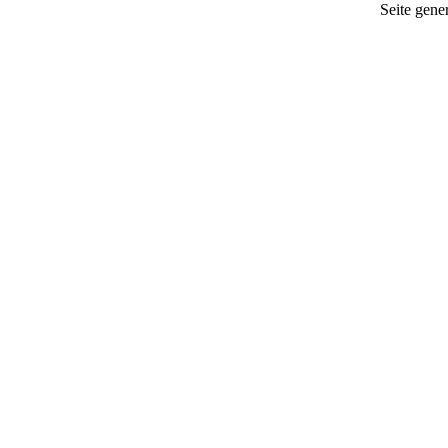
Seite gener