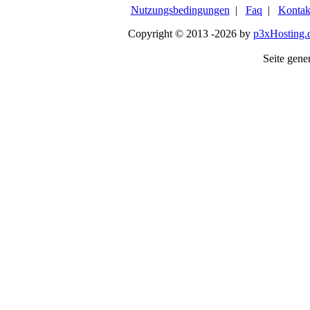
Nutzungsbedingungen
|
Faq
|
Kontak
Copyright © 2013 -2026 by
p3xHosting.
Seite gener