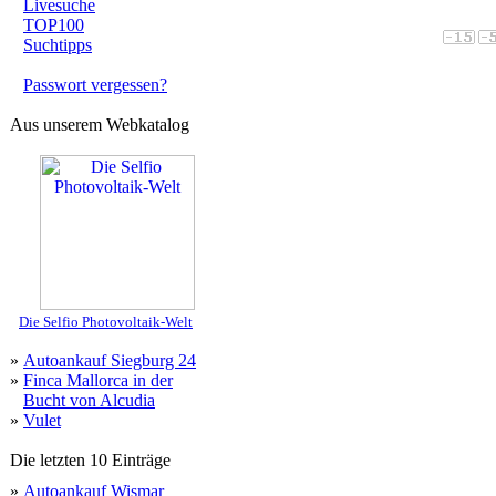
Livesuche
TOP100
Suchtipps
Passwort vergessen?
Aus unserem Webkatalog
Die Selfio Photovoltaik-Welt
»
Autoankauf Siegburg 24
»
Finca Mallorca in der
Bucht von Alcudia
»
Vulet
Die letzten 10 Einträge
»
Autoankauf Wismar