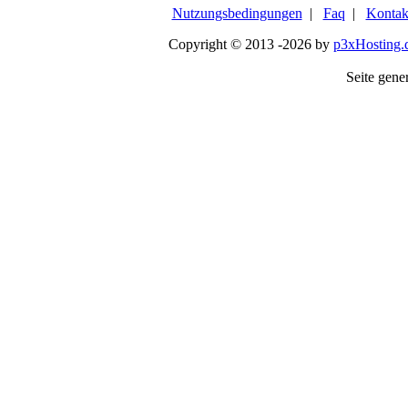
Nutzungsbedingungen
|
Faq
|
Kontak
Copyright © 2013 -2026 by
p3xHosting.
Seite gener