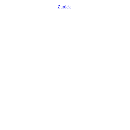
Zurück