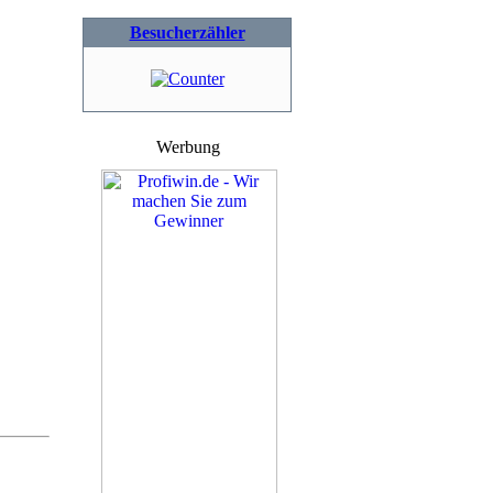
Besucherzähler
Werbung