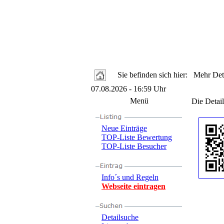
Sie befinden sich hier: Mehr Deta
07.08.2026 - 16:59 Uhr
Menü
Die Detail
Neue Einträge
TOP-Liste Bewertung
TOP-Liste Besucher
Info´s und Regeln
Webseite eintragen
Detailsuche