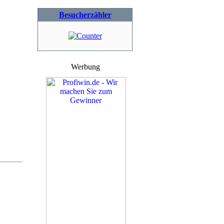
Besucherzähler
Werbung