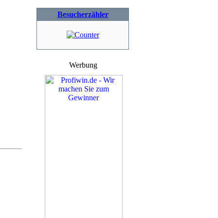
Besucherzähler
Werbung