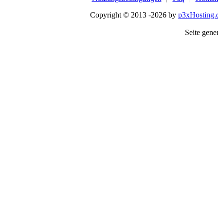
Copyright © 2013 -2026 by
p3xHosting.
Seite gener