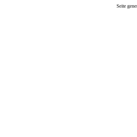
Seite gener