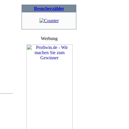
Besucherzähler
Werbung