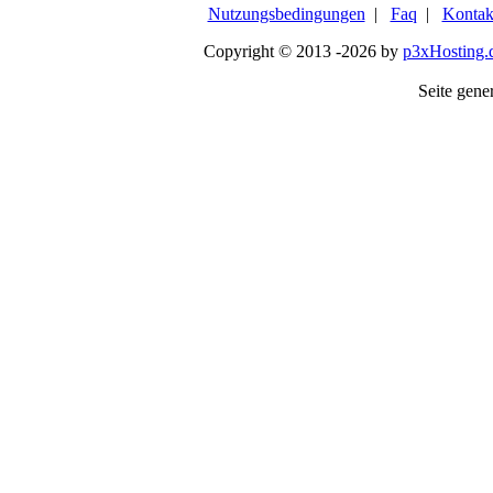
Nutzungsbedingungen
|
Faq
|
Kontak
Copyright © 2013 -2026 by
p3xHosting.
Seite gener