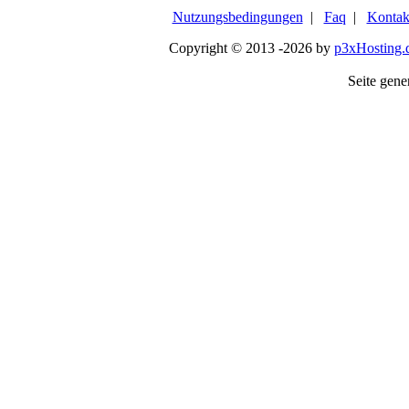
Nutzungsbedingungen
|
Faq
|
Kontak
Copyright © 2013 -2026 by
p3xHosting.
Seite gener