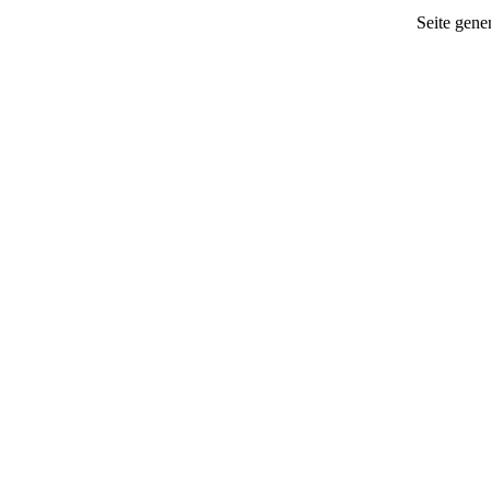
Seite gener