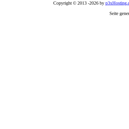
Copyright © 2013 -2026 by
p3xHosting.
Seite gener