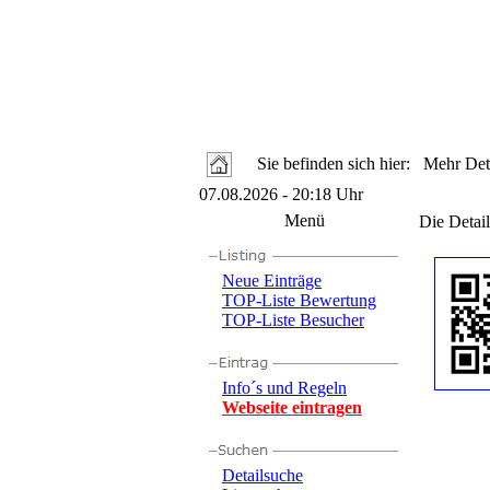
Sie befinden sich hier: Mehr Deta
07.08.2026 - 20:18 Uhr
Menü
Die Detail
Neue Einträge
TOP-Liste Bewertung
TOP-Liste Besucher
Info´s und Regeln
Webseite eintragen
Detailsuche