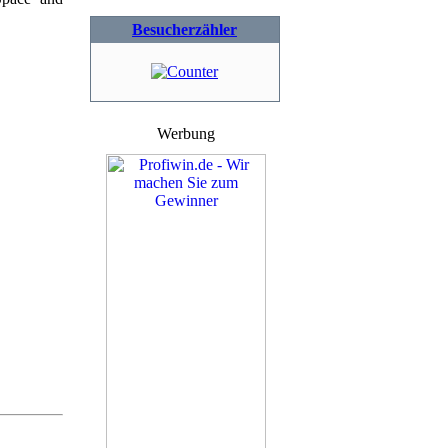
Besucherzähler
Werbung