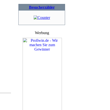
Besucherzähler
Werbung