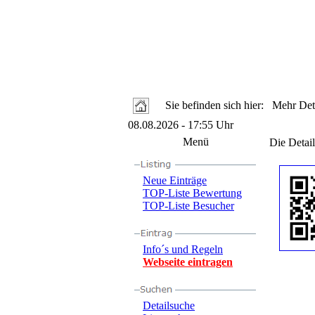
Sie befinden sich hier: Mehr Deta
08.08.2026 - 17:55 Uhr
Menü
Die Detail
Neue Einträge
TOP-Liste Bewertung
TOP-Liste Besucher
Info´s und Regeln
Webseite eintragen
Detailsuche