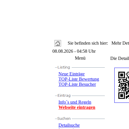
Sie befinden sich hier: Mehr Deta
08.08.2026 - 04:58 Uhr
Menü
Die Detail
Neue Einträge
TOP-Liste Bewertung
TOP-Liste Besucher
Info´s und Regeln
Webseite eintragen
Detailsuche