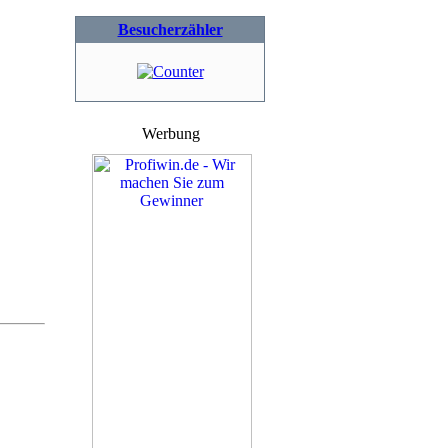
Besucherzähler
Werbung