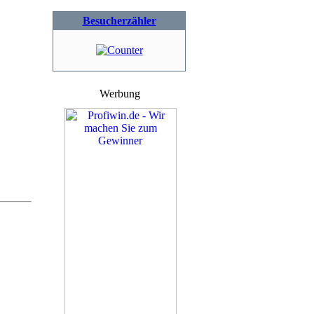
Besucherzähler
Werbung