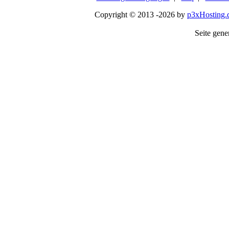
Copyright © 2013 -2026 by
p3xHosting.
Seite gener