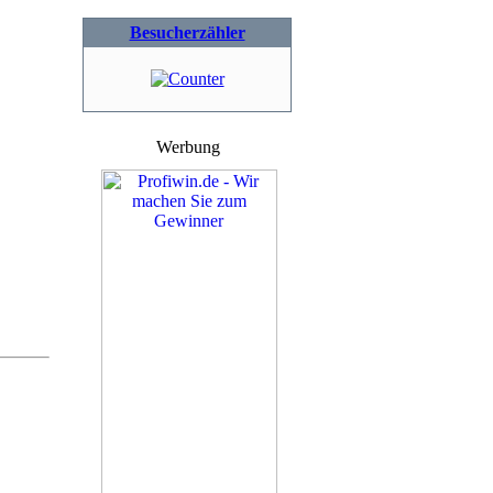
Besucherzähler
Werbung