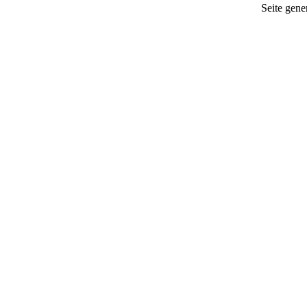
Seite gener