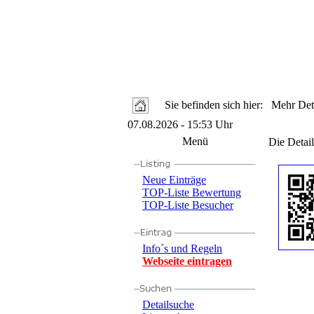
Sie befinden sich hier: Mehr Deta
07.08.2026 - 15:53 Uhr
Menü
Die Detail
Neue Einträge
TOP-Liste Bewertung
TOP-Liste Besucher
Info´s und Regeln
Webseite eintragen
Detailsuche