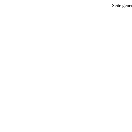
Seite gener