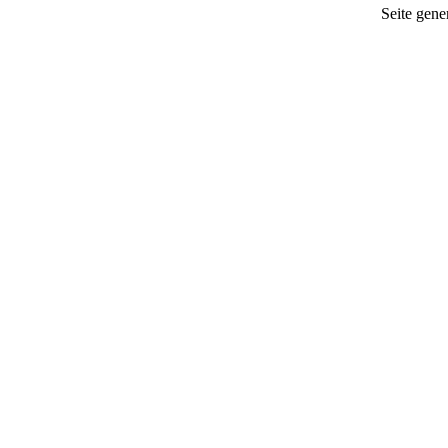
Seite gener