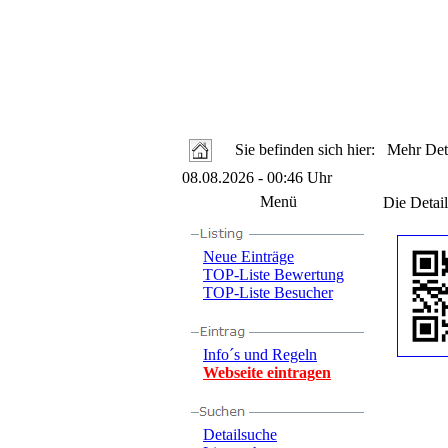
Sie befinden sich hier: Mehr Deta
08.08.2026 - 00:46 Uhr
Menü
Die Detail
Neue Einträge
TOP-Liste Bewertung
TOP-Liste Besucher
Info´s und Regeln
Webseite eintragen
Detailsuche