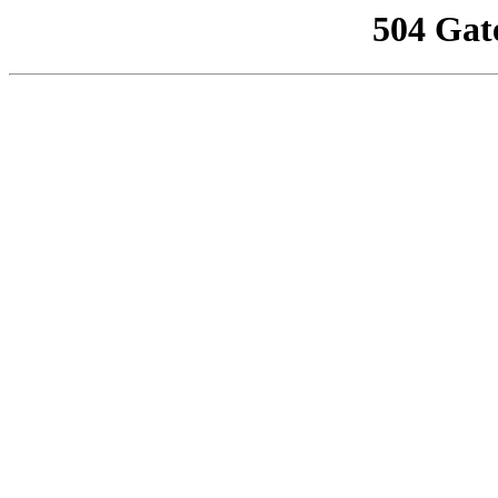
504 Gat