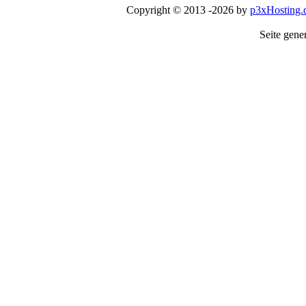
Copyright © 2013 -2026 by
p3xHosting.
Seite gener