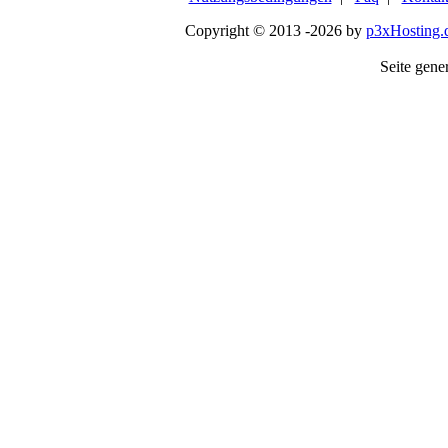
Copyright © 2013 -2026 by
p3xHosting.
Seite gener